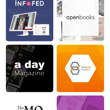
INFOFED
openbooks
a day Magazine
ร้อยพลังการศึกษา