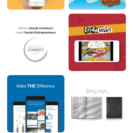
Startup Portal
ทาน่า
Impact Connect
รักจัดหนัก