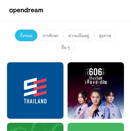
ทั้งหมด
การศึกษา
ความเป็นอยู่
สุขภาพ
อื่น ๆ
SE Thailand
606 โรงเรียนเสียงสะท้อน