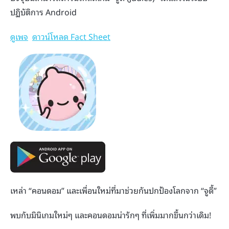
ปฏิบัติการ Android
ดูเพจ
ดาวน์โหลด Fact Sheet
เหล่า “คอนดอม” และเพื่อนใหม่ที่มาช่วยกันปกป้องโลกจาก “จูดี้”
พบกับมินิเกมใหม่ๆ และคอนดอมน่ารักๆ ที่เพิ่มมากขึ้นกว่าเดิม!