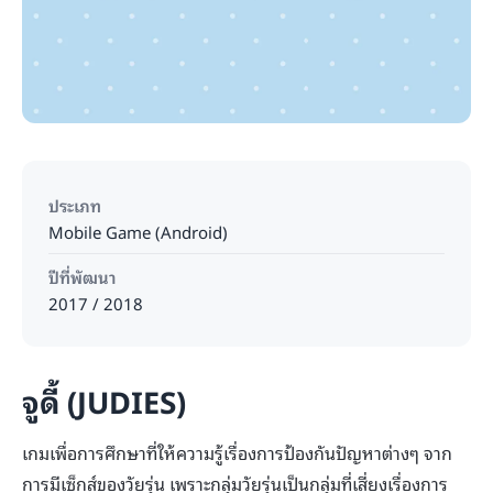
ประเภท
Mobile Game (Android)
ปีที่พัฒนา
2017 / 2018
จูดี้ (JUDIES)
เกมเพื่อการศึกษาที่ให้ความรู้เรื่องการป้องกันปัญหาต่างๆ จาก
การมีเซ็กส์ของวัยรุ่น เพราะกลุ่มวัยรุ่นเป็นกลุ่มที่เสี่ยงเรื่องการ