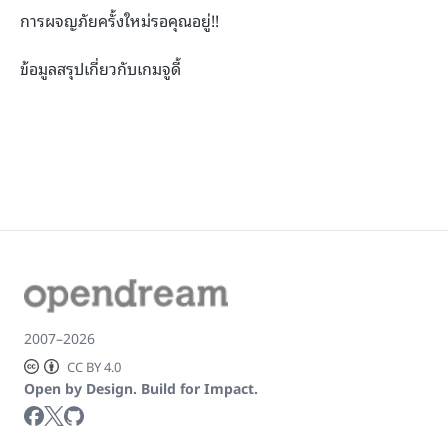
การผจญภัยครั้งใหม่รอคุณอยู่!!
ข้อมูลสรุปเกี่ยวกับเกมจูดี้
2007–2026
CC BY 4.0
Open by Design. Build for Impact.