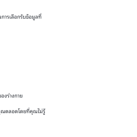
ารเลือกรับข้อมูลที่
ของร่างกาย
ณตลอดโดยที่คุณไม่รู้