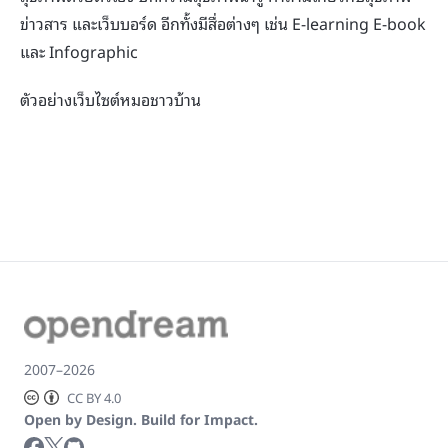
ข่าวสาร และเว็บบอร์ด อีกทั้งมีสื่อต่างๆ เช่น E-learning E-book
และ Infographic
ตัวอย่างเว็บไซต์หมอชาวบ้าน
2007–2026
CC BY 4.0
Open by Design. Build for Impact.