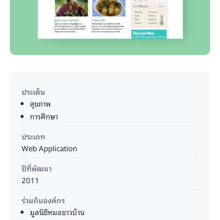
ประเด็น
สุขภาพ
การศึกษา
ประเภท
Web Application
ปีที่พัฒนา
2011
ร่วมกับองค์กร
มูลนิธิหมอชาวบ้าน