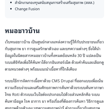
สำนักงานกองทุนสนับสนุนการสร้างเสริมสุขภาพ (สสส.)
Change Fusion
หมอชาวบ้าน
เว็บหมอชาวบ้าน เป็นศูนย์กลางแหล่งความรู้ให้กับประชาชนเกี่ยว
กับสุขภาพ ยา การดูแลรักษาตัวเอง และบทความต่างๆ ซึ่งได้นำ
ข้อมูลในนิตยสารหมอชาวบ้านทั้งหมดย้อนหลัง 30 ปี แปลงเป็น
ระบบดิจิทัลเพื่อให้ค้นหาได้จากอินเทอร์เน็ต ด้วยคำค้นและเลือกดู
ตามหมวดต่างๆ พร้อมแนะนำเนื้อหาที่ใกล้เคียง
ระบบใช้การจัดการเนื้อหาด้วย CMS Drupal ที่ออกแบบเพื่อเน้น
ความเรียบง่ายและเสริมศักยภาพการค้นหาด้วยระบบค้นหาภาษา
ไทย Roti ตัวระบบเว็บไซต์จะประกอบไปด้วยส่วนหลักคือ ระบบ
ค้นหาข้อมูล โรค อาการ ยา หรือเรื่องที่ต้องการค้นหา วิธีการดูแล
สุขภาพด้วยตัวเอง บทความสุขภาพน่ารู้ คำถามเกี่ยวกับสุขภาพ