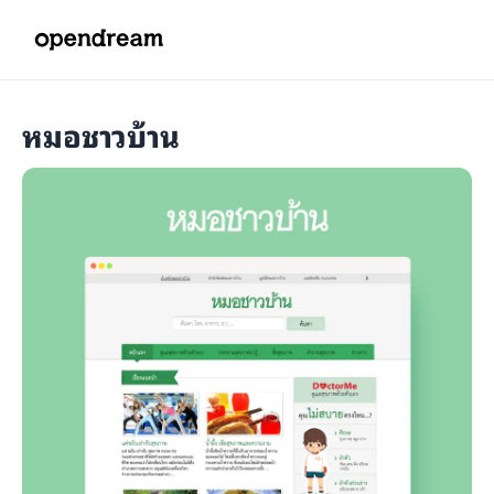
หมอชาวบ้าน