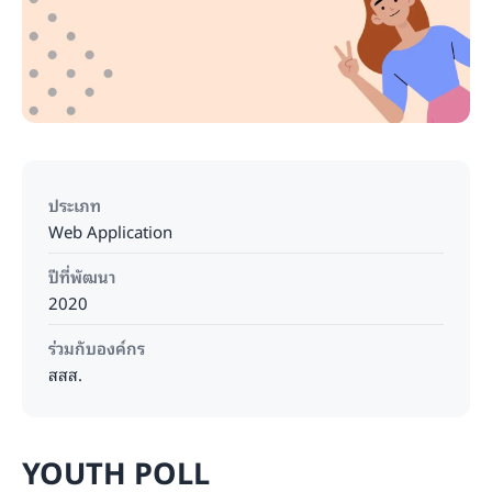
ประเภท
Web Application
ปีที่พัฒนา
2020
ร่วมกับองค์กร
สสส.
YOUTH POLL