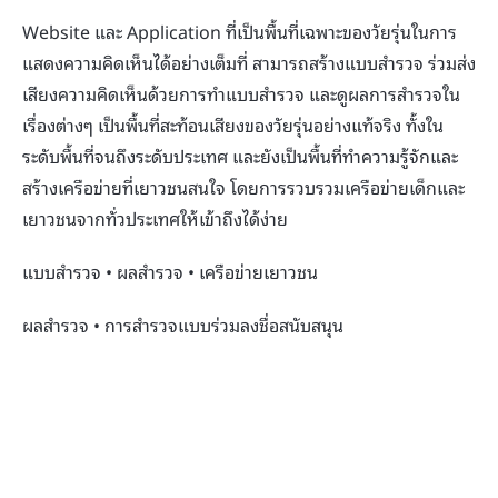
Website และ Application ที่เป็นพื้นที่เฉพาะของวัยรุ่นในการ
แสดงความคิดเห็นได้อย่างเต็มที่ สามารถสร้างแบบสำรวจ ร่วมส่ง
เสียงความคิดเห็นด้วยการทำแบบสำรวจ และดูผลการสำรวจใน
เรื่องต่างๆ เป็นพื้นที่สะท้อนเสียงของวัยรุ่นอย่างแท้จริง ทั้งใน
ระดับพื้นที่จนถึงระดับประเทศ และยังเป็นพื้นที่ทำความรู้จักและ
สร้างเครือข่ายที่เยาวชนสนใจ โดยการรวบรวมเครือข่ายเด็กและ
เยาวชนจากทั่วประเทศให้เข้าถึงได้ง่าย
แบบสำรวจ • ผลสำรวจ • เครือข่ายเยาวชน
ผลสำรวจ • การสำรวจแบบร่วมลงชื่อสนับสนุน