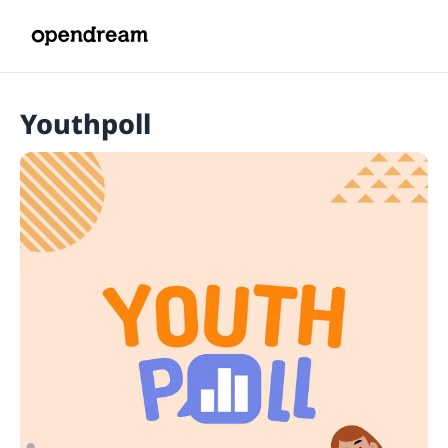
Youthpoll