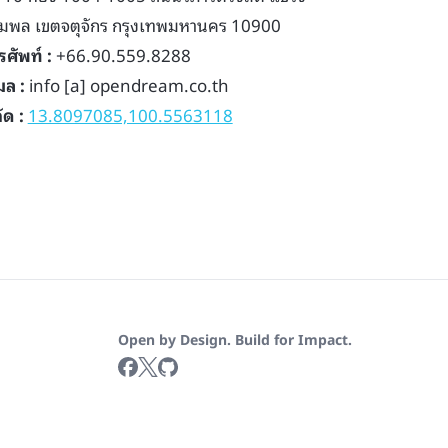
มพล เขตจตุจักร กรุงเทพมหานคร 10900
รศัพท์ :
+66.90.559.8288
มล :
info [a] opendream.co.th
ัด :
13.8097085,100.5563118
Open by Design. Build for Impact.