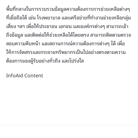
พื้นที่กลางในการรวบรวมข้อมูลความต้องการการช่วยเหลือต่างๆ
ที่เชื่อถือได้ เช่น โรงพยาบาล และเครือข่ายที่ทำงานช่วยเหลือกลุ่ม
เสี่ยง ฯลฯ เพื่อให้ประชาชน เอกชน และองค์กรต่างๆ สามารถเข้า
ถึงข้อมูล และติดต่อให้ช่วยเหลือได้โดยตรง สามารถติดตามตรวจ
สอบความคืบหน้า และสถานการณ์ความต้องการต่างๆ ได้ เพื่อ
ให้การจัดสรรและกระจายทรัพยากรเป็นไปอย่างตรงตามความ
ต้องการของผู้รับอย่างทั่วถึง และโปร่งใส
InfoAid Content