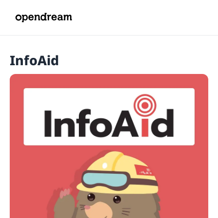
InfoAid