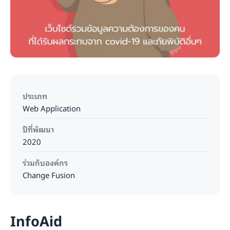
ประเภท
Web Application
ปีที่พัฒนา
2020
ร่วมกับองค์กร
Change Fusion
InfoAid