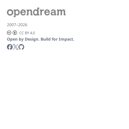
2007–2026
CC BY 4.0
Open by Design. Build for Impact.