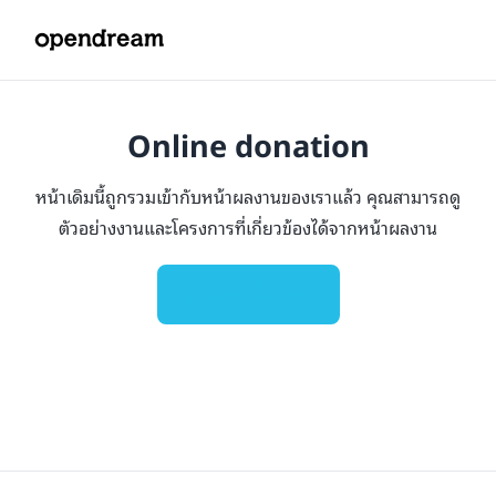
Online donation
หน้าเดิมนี้ถูกรวมเข้ากับหน้าผลงานของเราแล้ว คุณสามารถดู
ตัวอย่างงานและโครงการที่เกี่ยวข้องได้จากหน้าผลงาน
ดูผลงานทั้งหมด