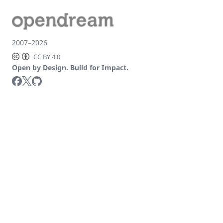
2007–2026
CC BY 4.0
Open by Design. Build for Impact.