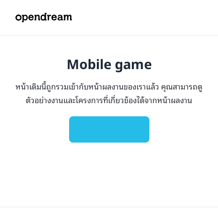
Mobile game
หน้าเดิมนี้ถูกรวมเข้ากับหน้าผลงานของเราแล้ว คุณสามารถดู
ตัวอย่างงานและโครงการที่เกี่ยวข้องได้จากหน้าผลงาน
ดูผลงานทั้งหมด