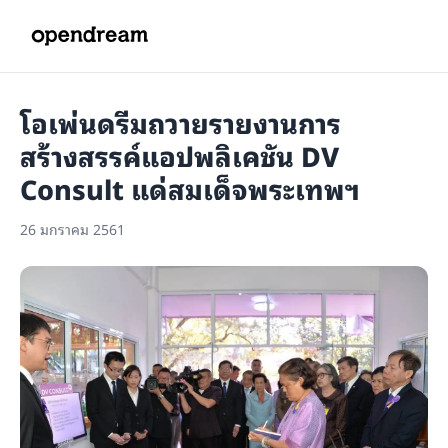
โอเพ่นดรีมถวายรายงานการ
สร้างสรรค์แอปพลิเคชัน DV
Consult แด่สมเด็จพระเทพฯ
26 มกราคม 2561