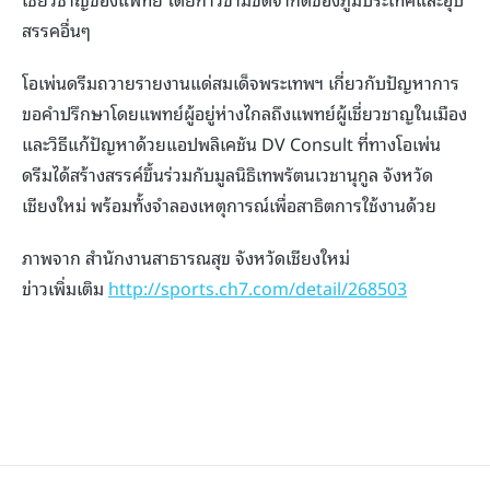
สรรคอื่นๆ
โอเพ่นดรีมถวายรายงานแด่สมเด็จพระเทพฯ เกี่ยวกับปัญหาการ
ขอคำปรึกษาโดยแพทย์ผู้อยู่ห่างไกลถึงแพทย์ผู้เชี่ยวชาญในเมือง
และวิธีแก้ปัญหาด้วยแอปพลิเคชัน DV Consult ที่ทางโอเพ่น
ดรีมได้สร้างสรรค์ขึ้นร่วมกับมูลนิธิเทพรัตนเวชานุกูล จังหวัด
เชียงใหม่ พร้อมทั้งจำลองเหตุการณ์เพื่อสาธิตการใช้งานด้วย
ภาพจาก สำนักงานสาธารณสุข จังหวัดเชียงใหม่
ข่าวเพิ่มเติม
http://sports.ch7.com/detail/268503