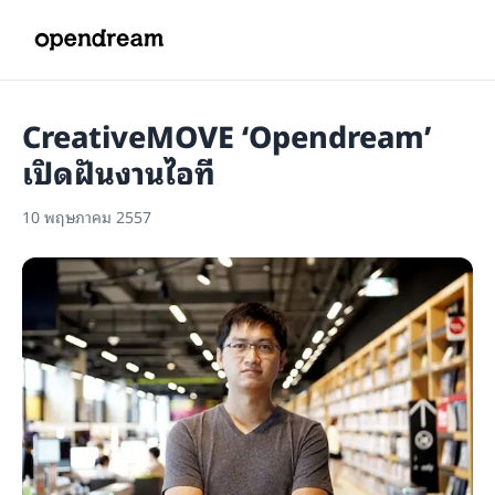
CreativeMOVE ‘Opendream’
เปิดฝันงานไอที
10 พฤษภาคม 2557