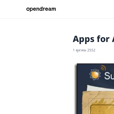
Apps for
1 ตุลาคม 2552