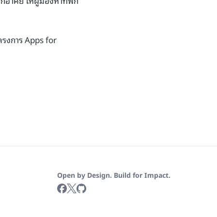
าศัย ให้ผู้มองหาที่พัก
นโครงการ Apps for
Open by Design. Build for Impact.