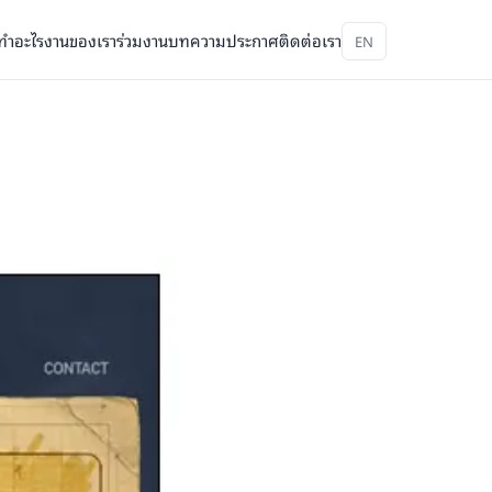
ทำอะไร
งานของเรา
ร่วมงาน
บทความ
ประกาศ
ติดต่อเรา
EN