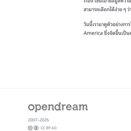
เรื่อง เช่นเอาข้อมูลค
สามารถเลือกได้ง่าย ๆ 
วันนี้เรามาดูตัวอย่างก
America ซึ่งจัดขึ้นเป็นค
2007–2026
CC BY 4.0