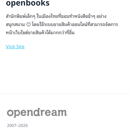
openbooks
สำนักพิมพ์เล็กๆ ในเมืองไทยที่ชอบทำหนังสือช้าๆ อย่าง
สนุกสนาน 🙂 โดยใช้ระบบขายสินค้าออนไลน์ที่สามารถจัดการ
หน้าเว็บไซต์ขายสินค้าได้มากกว่าที่อื่น
Visit Site
2007–2026