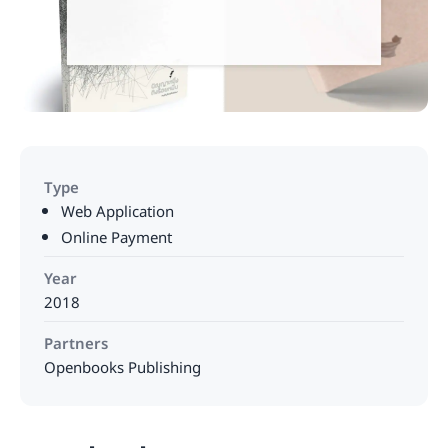
Type
Web Application
Online Payment
Year
2018
Partners
Openbooks Publishing