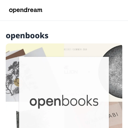
openbooks